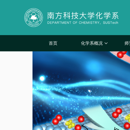
首页
化学系概况
师