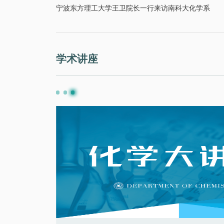
宁波东方理工大学王卫院长一行来访南科大化学系
学术讲座