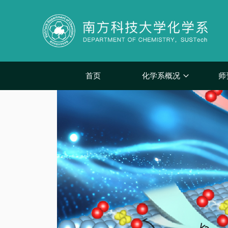
首页
化学系概况
师