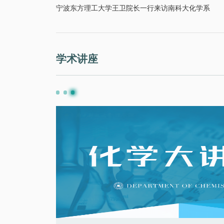
宁波东方理工大学王卫院长一行来访南科大化学系
学术讲座